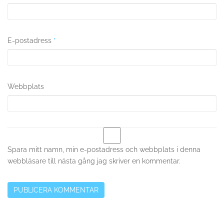
E-postadress
*
Webbplats
Spara mitt namn, min e-postadress och webbplats i denna
webbläsare till nästa gång jag skriver en kommentar.
A